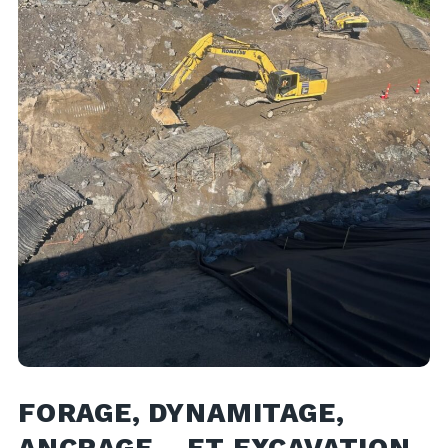
FORAGE, DYNAMITAGE,