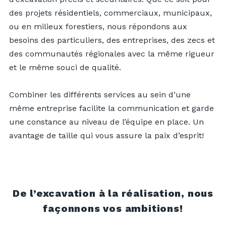
des projets résidentiels, commerciaux, municipaux,
ou en milieux forestiers, nous répondons aux
besoins des particuliers, des entreprises, des zecs et
des communautés régionales avec la même rigueur
et le même souci de qualité.
Combiner les différents services au sein d’une
même entreprise facilite la communication et garde
une constance au niveau de l’équipe en place. Un
avantage de taille qui vous assure la paix d’esprit!
De l’excavation à la réalisation, nous
façonnons vos ambitions!