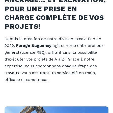
ANCRAGE… ET EXCAVATION,
POUR UNE PRISE EN
CHARGE COMPLÈTE DE VOS
PROJETS!
Depuis la création de notre division excavation en
2022,
Forage Saguenay
agit comme entrepreneur
général (licence RBQ), offrant ainsi la possibilité
d’exécuter vos projets de A à Z ! Grâce à notre
expertise, nous coordonnons chaque étape des
travaux, vous assurant un service clé en main,
efficace et sans tracas.