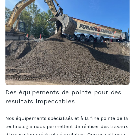
Des équipements de pointe pour des
résultats impeccables
Nos équipements spécialisés et à la fine pointe de la
technologie nous permettent de réaliser des travaux
d’excavation précis et sécuritaires. Que ce soit pour