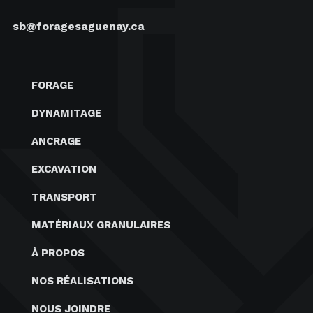
sb@foragesaguenay.ca
FORAGE
DYNAMITAGE
ANCRAGE
EXCAVATION
TRANSPORT
MATÉRIAUX GRANULAIRES
À PROPOS
NOS RÉALISATIONS
NOUS JOINDRE