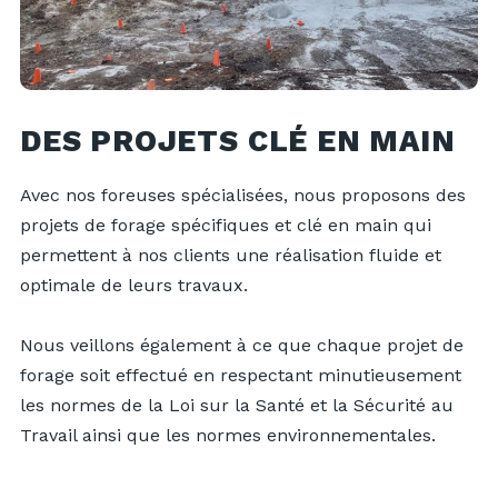
DES PROJETS CLÉ EN MAIN
Avec nos foreuses spécialisées, nous proposons des
projets de forage spécifiques et clé en main qui
permettent à nos clients une réalisation fluide et
optimale de leurs travaux.
Nous veillons également à ce que chaque projet de
forage soit effectué en respectant minutieusement
les normes de la Loi sur la Santé et la Sécurité au
Travail ainsi que les normes environnementales.