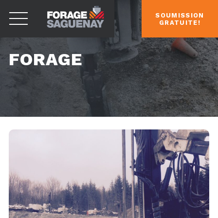
SOUMISSION
GRATUITE!
FORAGE