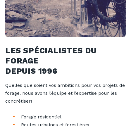
LES SPÉCIALISTES DU
FORAGE
DEPUIS 1996
Quelles que soient vos ambitions pour vos projets de
forage, nous avons l’équipe et l’expertise pour les
concrétiser!
Forage résidentiel
Routes urbaines et forestières