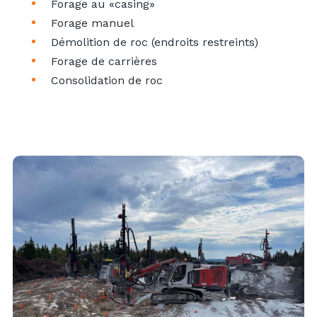
Forage au «casing»
Forage manuel
Démolition de roc (endroits restreints)
Forage de carrières
Consolidation de roc