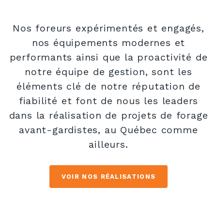
Nos foreurs expérimentés et engagés,
nos équipements modernes et
performants ainsi que la proactivité de
notre équipe de gestion, sont les
éléments clé de notre réputation de
fiabilité et font de nous les leaders
dans la réalisation de projets de forage
avant-gardistes, au Québec comme
ailleurs.
VOIR NOS RÉALISATIONS