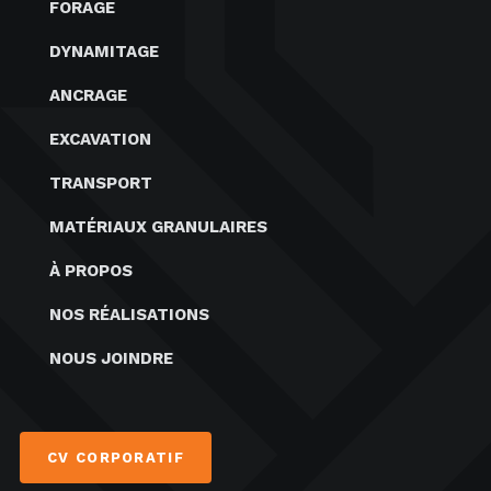
FORAGE
DYNAMITAGE
ANCRAGE
EXCAVATION
TRANSPORT
MATÉRIAUX GRANULAIRES
À PROPOS
NOS RÉALISATIONS
NOUS JOINDRE
CV CORPORATIF